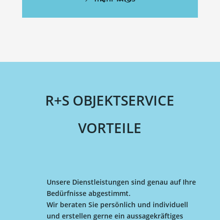
R+S OBJEKTSERVICE
VORTEILE
Unsere Dienstleistungen sind genau auf Ihre
Bedürfnisse abgestimmt.
Wir beraten Sie persönlich und individuell
und erstellen gerne ein aussagekräftiges