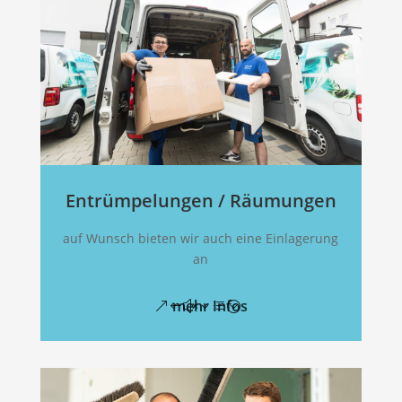
Entrümpelungen / Räumungen
auf Wunsch bieten wir auch eine Einlagerung
an
mehr Infos