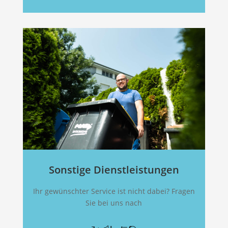
Sonstige Dienstleistungen
Ihr gewünschter Service ist nicht dabei? Fragen
Sie bei uns nach