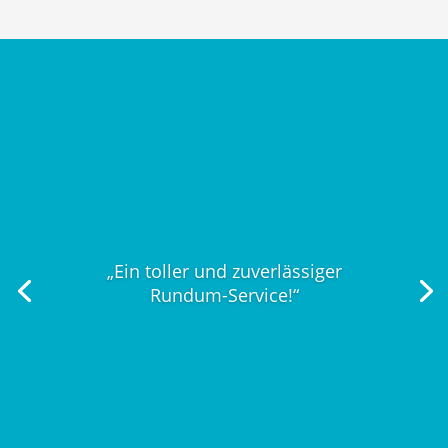
„Ein toller und zuverlässiger
Rundum-Service!“