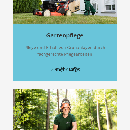
Gartenpflege
Pflege und Erhalt von Grünanlagen durch
fachgerechte Pflegearbeiten
mehr Infos