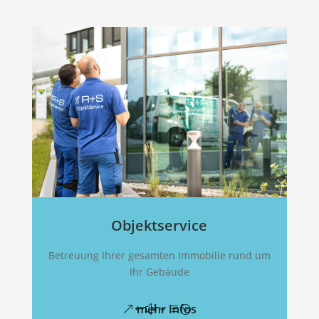
Objektservice
Betreuung Ihrer gesamten Immobilie rund um
Ihr Gebäude
mehr Infos