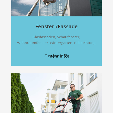
Fenster-/Fassade
Glasfassaden, Schaufenster,
Wohnraumfenster, Wintergärten, Beleuchtung
mehr Infos