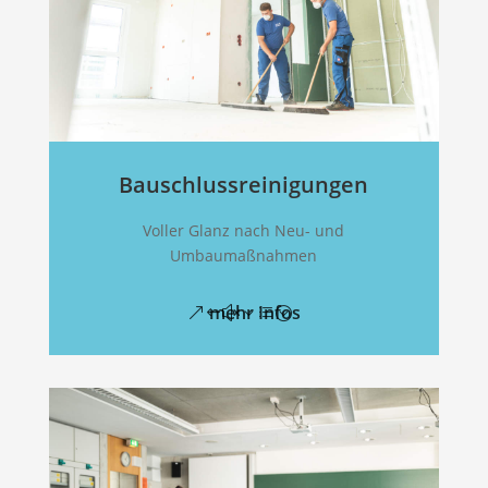
Bauschlussreinigungen
Voller Glanz nach Neu- und
Umbaumaßnahmen
mehr Infos