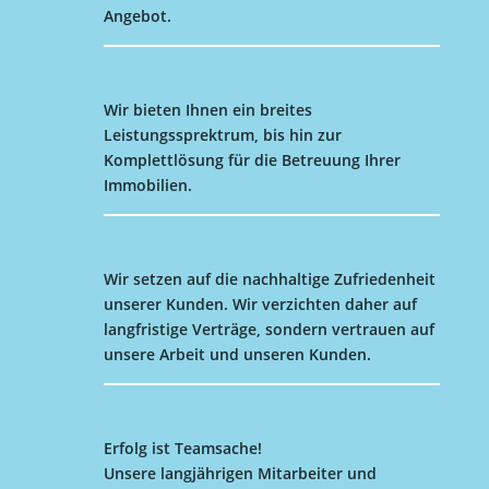
Angebot.
Wir bieten Ihnen ein breites
Leistungssprektrum, bis hin zur
Komplettlösung für die Betreuung Ihrer
Immobilien.
Wir setzen auf die nachhaltige Zufriedenheit
unserer Kunden. Wir verzichten daher auf
langfristige Verträge, sondern vertrauen auf
unsere Arbeit und unseren Kunden.
Erfolg ist Teamsache!
Unsere langjährigen Mitarbeiter und