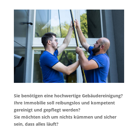
Sie benötigen eine hochwertige Gebäudereinigung?
Ihre Immobilie soll reibungslos und kompetent
gereinigt und gepflegt werden?
Sie möchten sich um nichts kümmen und sicher
sein, dass alles läuft?