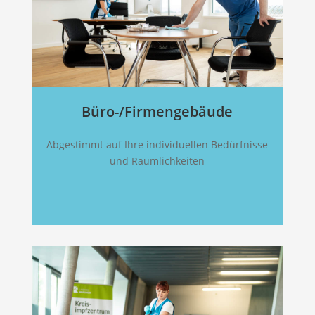
Büro-/Firmengebäude
Abgestimmt auf Ihre individuellen Bedürfnisse
und Räumlichkeiten