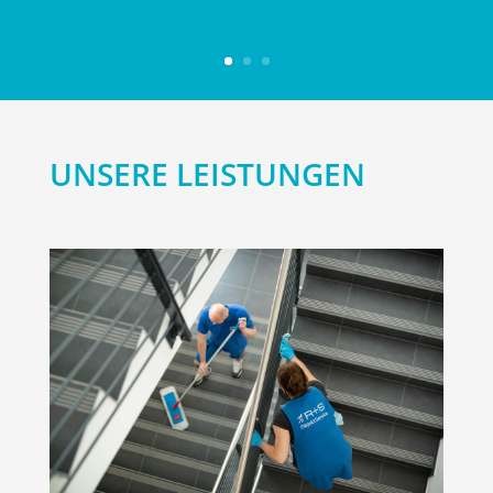
UNSERE LEISTUNGEN