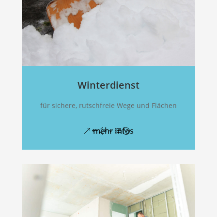
Winterdienst
für sichere, rutschfreie Wege und Flächen
mehr Infos