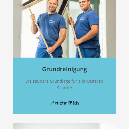
Grundreinigung
Die saubere Grundlage für alle weiteren
Schritte
mehr Infos