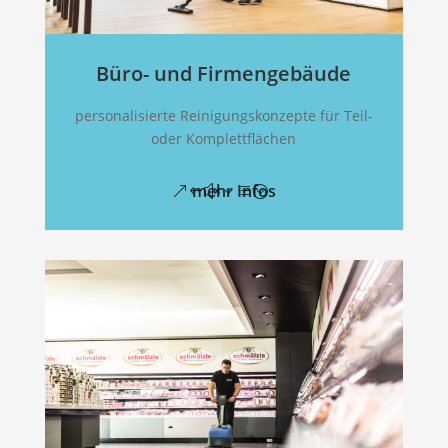
Büro- und Firmengebäude
personalisierte Reinigungskonzepte für Teil-
oder Komplettflächen
mehr Infos