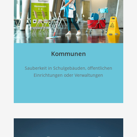
Kommunen
Sauberkeit in Schulgebäuden, öffentlichen
Einrichtungen oder Verwaltungen