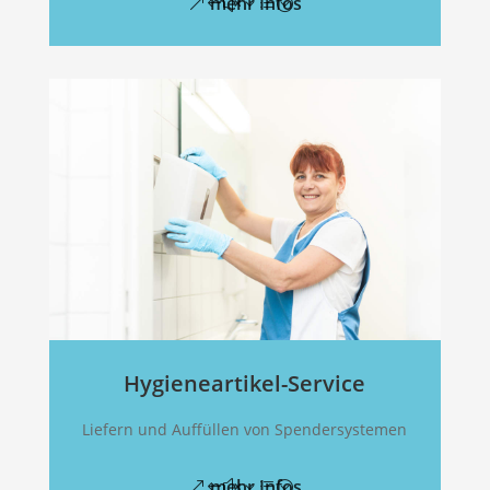
mehr Infos
Hygieneartikel-Service
Liefern und Auffüllen von Spendersystemen
mehr Infos