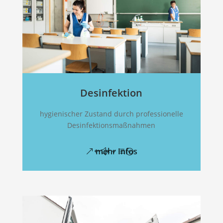
Desinfektion
hygienischer Zustand durch professionelle
Desinfektionsmaßnahmen
mehr Infos