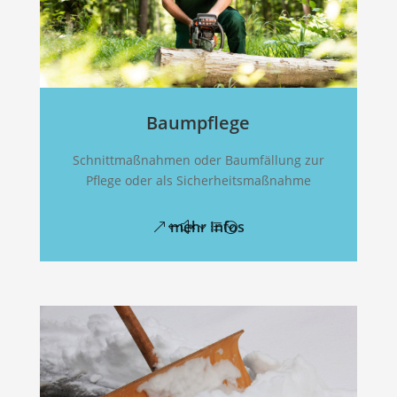
Baumpflege
Schnittmaßnahmen oder Baumfällung zur
Pflege oder als Sicherheitsmaßnahme
mehr Infos