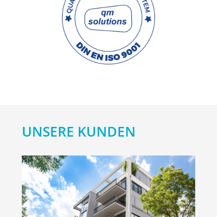
UNSERE KUNDEN