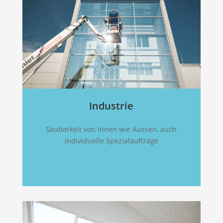
Industrie
Sauberkeit von Innen wie Aussen, auch
individuelle Spezialaufträge