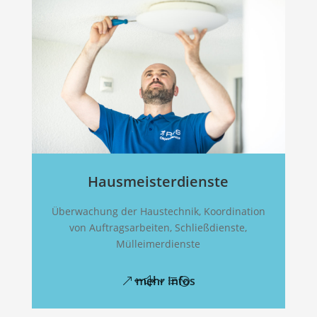
Hausmeisterdienste
Überwachung der Haustechnik, Koordination
von Auftragsarbeiten, Schließdienste,
Mülleimerdienste
mehr Infos