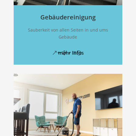
Gebäudereinigung
Sauberkeit von allen Seiten in und ums
Gebäude
mehr Infos