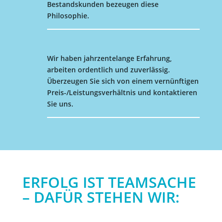
Bestandskunden bezeugen diese
Philosophie.
Wir haben jahrzentelange Erfahrung,
arbeiten ordentlich und zuverlässig.
Überzeugen Sie sich von einem vernünftigen
Preis-/Leistungsverhältnis und kontaktieren
Sie uns.
ERFOLG IST TEAMSACHE
– DAFÜR STEHEN WIR: