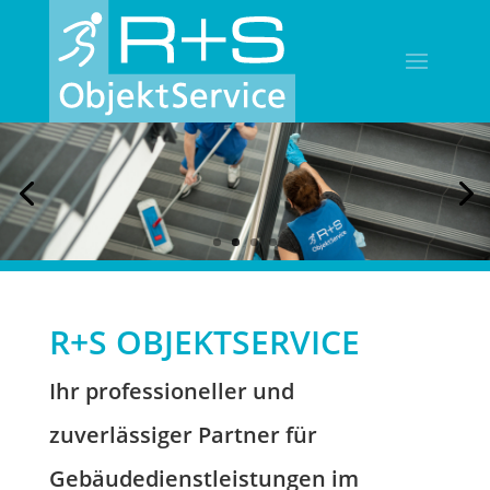
R+S OBJEKTSERVICE
Ihr professioneller und
zuverlässiger Partner für
Gebäudedienstleistungen im