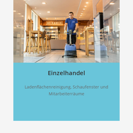
Einzelhandel
Ladenflächenreinigung, Schaufenster und
Mitarbeiterräume