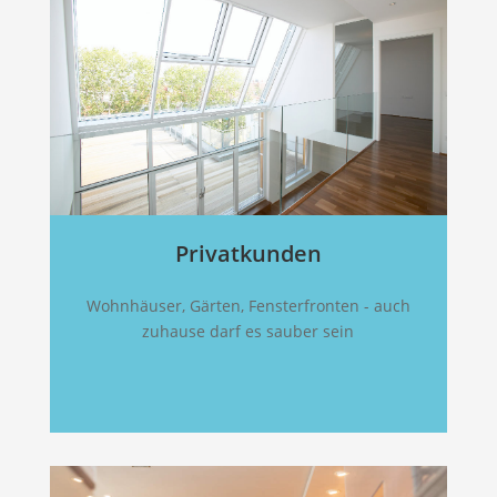
Privatkunden
Wohnhäuser, Gärten, Fensterfronten - auch
zuhause darf es sauber sein