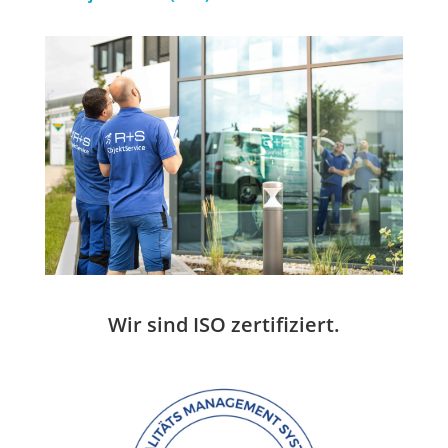
Wir sind ISO zertifiziert.