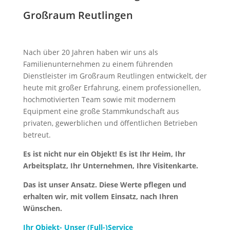
Großraum Reutlingen
Nach über 20 Jahren haben wir uns als
Familienunternehmen zu einem führenden
Dienstleister im Großraum Reutlingen entwickelt, der
heute mit großer Erfahrung, einem professionellen,
hochmotivierten Team sowie mit modernem
Equipment eine große Stammkundschaft aus
privaten, gewerblichen und öffentlichen Betrieben
betreut.
Es ist nicht nur ein Objekt! Es ist Ihr Heim, Ihr
Arbeitsplatz, Ihr Unternehmen, Ihre Visitenkarte.
Das ist unser Ansatz. Diese Werte pflegen und
erhalten wir, mit vollem Einsatz, nach Ihren
Wünschen.
Ihr Objekt- Unser (Full-)Service