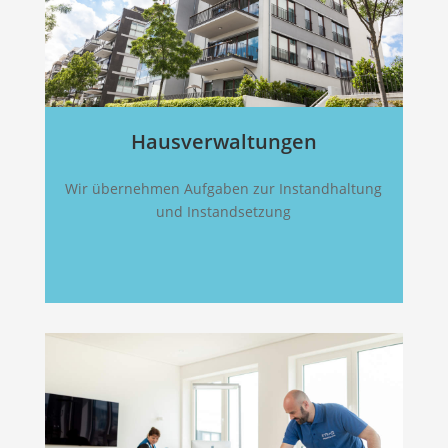
Hausverwaltungen
Wir übernehmen Aufgaben zur Instandhaltung
und Instandsetzung