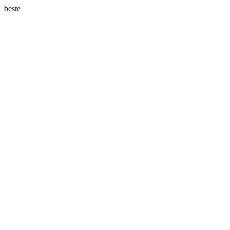
beste