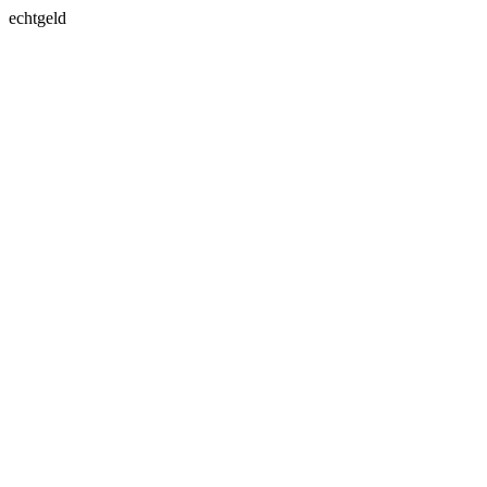
echtgeld