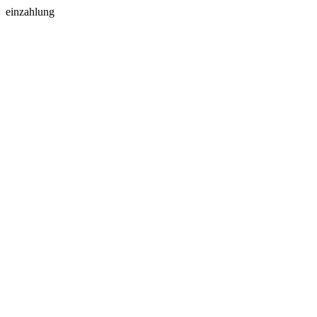
einzahlung