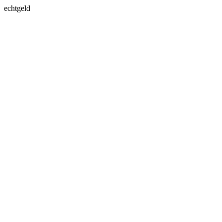
echtgeld