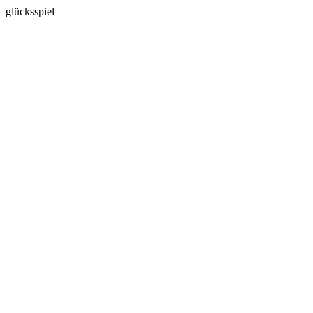
glücksspiel