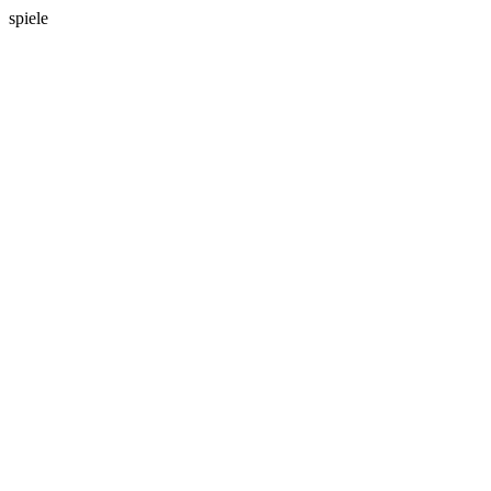
spiele