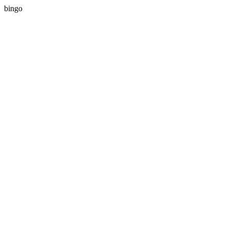
bingo