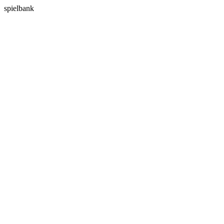
spielbank